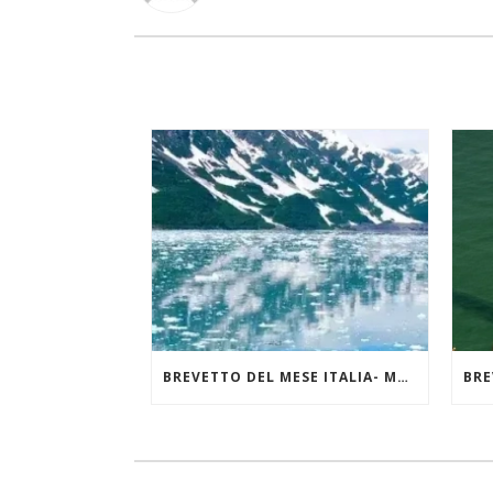
BREVETTO DEL MESE ITALIA- MAGGIO 2025