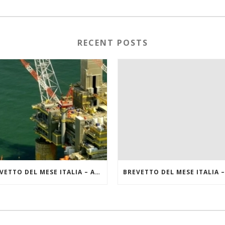
RECENT POSTS
BREVETTO DEL MESE ITALIA – AGOSTO 2022