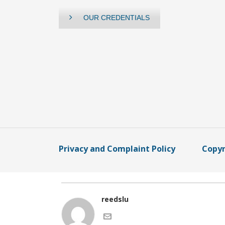
OUR CREDENTIALS
Privacy and Complaint Policy
Copyr
reedslu