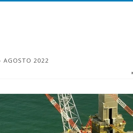
– AGOSTO 2022