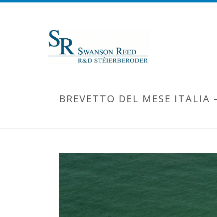
BREVETTO DEL MESE ITALIA 